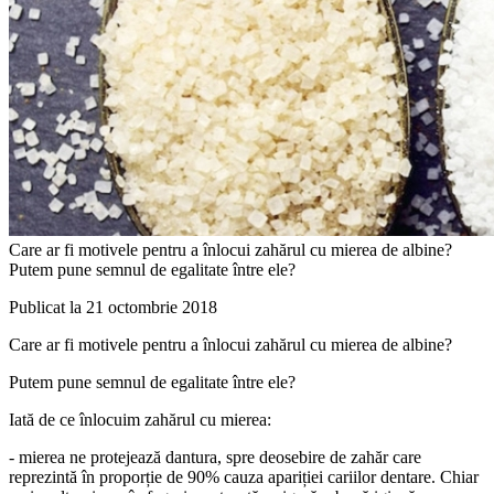
Care ar fi motivele pentru a înlocui zahărul cu mierea de albine?
Putem pune semnul de egalitate între ele?
Publicat la 21 octombrie 2018
Care ar fi motivele pentru a înlocui zahărul cu mierea de albine?
Putem pune semnul de egalitate între ele?
Iată de ce înlocuim zahărul cu mierea:
- mierea ne protejează dantura, spre deosebire de zahăr care
reprezintă în proporție de 90% cauza apariției cariilor dentare. Chiar